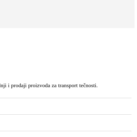
 i prodaji proizvoda za transport tečnosti.