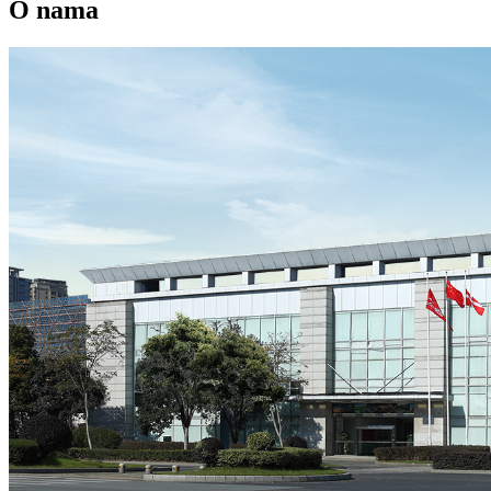
O nama