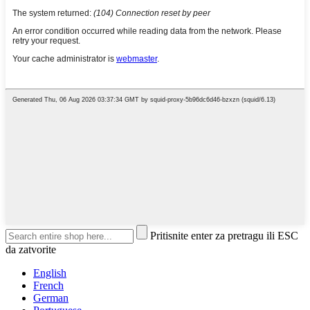
Pritisnite enter za pretragu ili ESC
da zatvorite
English
French
German