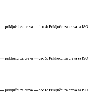
 — priključci za creva — deo 4: Priključci za creva sa ISO
 — priključci za creva — deo 5: Priključci za creva sa ISO
 — priključci za creva — deo 6: Priključci za creva sa ISO