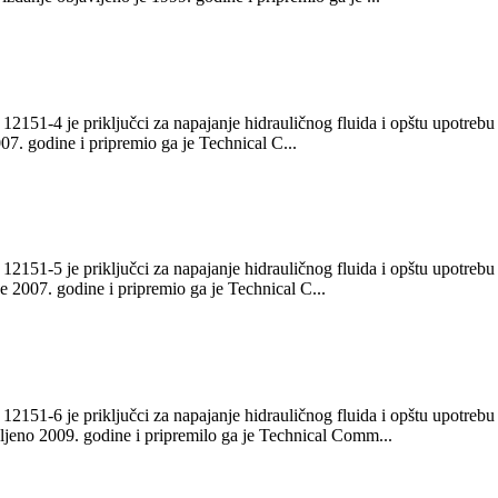
12151-4 je priključci za napajanje hidrauličnog fluida i opštu upotrebu
7. godine i pripremio ga je Technical C...
12151-5 je priključci za napajanje hidrauličnog fluida i opštu upotrebu
e 2007. godine i pripremio ga je Technical C...
12151-6 je priključci za napajanje hidrauličnog fluida i opštu upotrebu
jeno 2009. godine i pripremilo ga je Technical Comm...