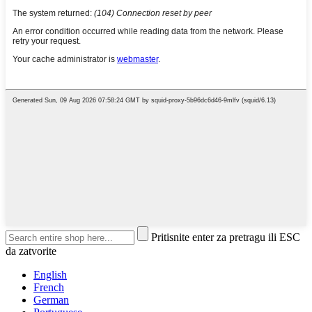
Pritisnite enter za pretragu ili ESC
da zatvorite
English
French
German