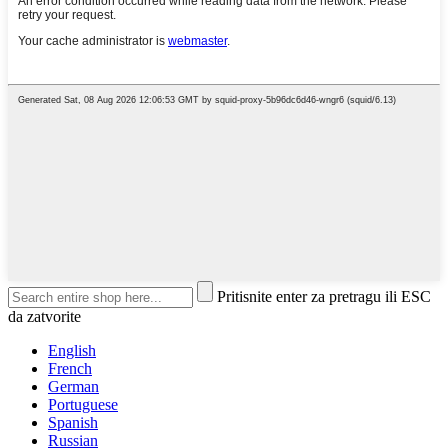
Pritisnite enter za pretragu ili ESC
da zatvorite
English
French
German
Portuguese
Spanish
Russian