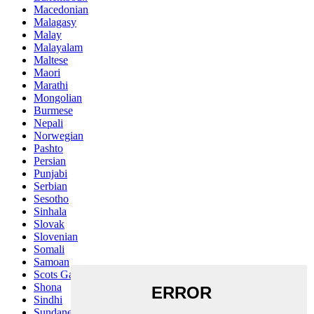
Macedonian
Malagasy
Malay
Malayalam
Maltese
Maori
Marathi
Mongolian
Burmese
Nepali
Norwegian
Pashto
Persian
Punjabi
Serbian
Sesotho
Sinhala
Slovak
Slovenian
Somali
Samoan
Scots Gaelic
Shona
Sindhi
Sundanese