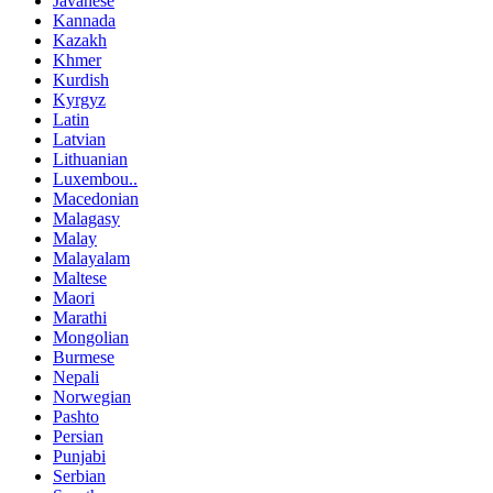
Javanese
Kannada
Kazakh
Khmer
Kurdish
Kyrgyz
Latin
Latvian
Lithuanian
Luxembou..
Macedonian
Malagasy
Malay
Malayalam
Maltese
Maori
Marathi
Mongolian
Burmese
Nepali
Norwegian
Pashto
Persian
Punjabi
Serbian