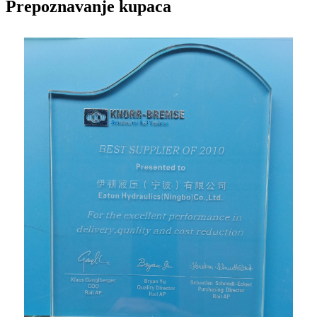
Prepoznavanje kupaca