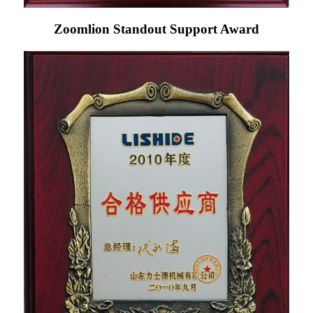
Zoomlion Standout Support Award