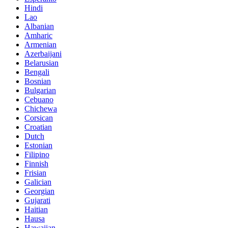
Hindi
Lao
Albanian
Amharic
Armenian
Azerbaijani
Belarusian
Bengali
Bosnian
Bulgarian
Cebuano
Chichewa
Corsican
Croatian
Dutch
Estonian
Filipino
Finnish
Frisian
Galician
Georgian
Gujarati
Haitian
Hausa
Hawaiian