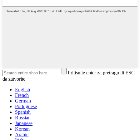
Pritisnite enter za pretragu ili ESC
da zatvorite
English
French
German
Portuguese
Spanish
Russian
Japanese
Korean
Arabic