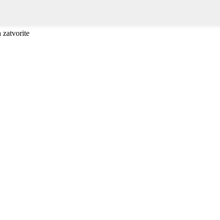
a zatvorite